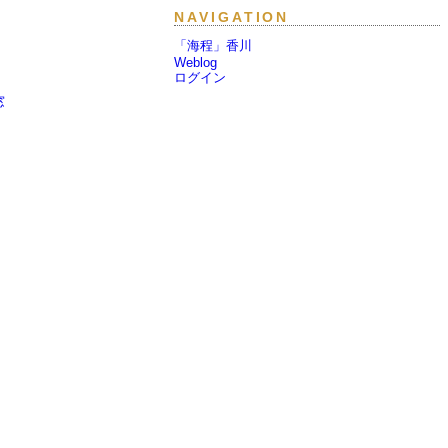
NAVIGATION
「海程」香川
Weblog
ログイン
窓