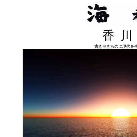
香
古き良きものに現代を