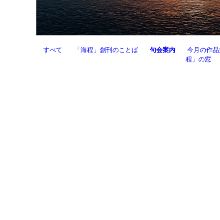
すべて
「海程」創刊のことば
句会案内
今月の作品
程」の窓