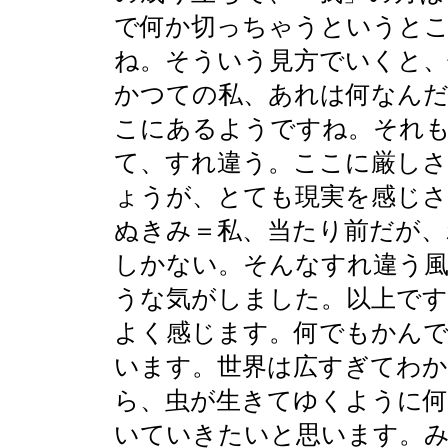
で何か切っちゃうというと
ね。そういう見方でいくと、
かつての私、あれは何なん
こにあるようですね。それ
て、すれ違う。ここに厳し
ょうが、とても現実を感じさ
ぬきみ＝私、当たり前だが、
しかない。そんなすれ違う
うな気がしました。以上です
よく感じます。何でもかんで
います。世界は広すぎてわ
ら、虫が生きてゆくように
いていきたいと思います。