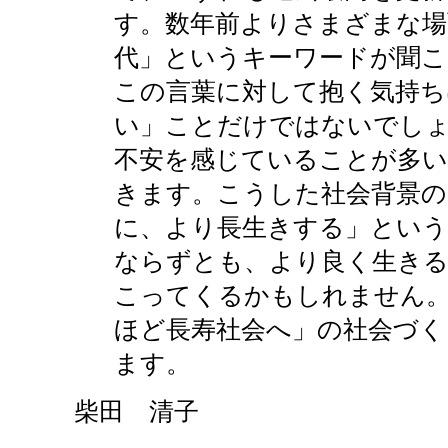
す。数年前よりさまざまな場
代」というキーワードが聞こ
この言葉に対して抱く気持ち
い」ことだけではないでし
不安を感じていることが多い
きます。こうした社会背景の
に、より長生きする」という
ならずとも、より良く生きる
こってくるかもしれません。
ほど長寿社会へ」の社会づく
ます。
柴田 清子