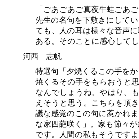
「ごあごあご真夜牛蛙ごあご
先生の名句を下敷きにしてい
ても、人の耳は様々な音声に
ある。そのことに感心してし
河西 志帆
特選句「夕焼くるこの手をか
焼くるその手をもらおうと思
なんでしょうね。やはり、
えそうと思う。こちらを頂き
議な感覚のこの句に惹かれま
な家四葩咲く」。家も節々が
です。人間の私もそうですよ